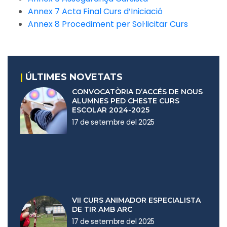
Annex 7 Acta Final Curs d’Iniciació
Annex 8 Procediment per Sol·licitar Curs
|
ÚLTIMES NOVETATS
CONVOCATÒRIA D’ACCÉS DE NOUS
ALUMNES PED CHESTE CURS
ESCOLAR 2024-2025
17 de setembre del 2025
VII CURS ANIMADOR ESPECIALISTA
DE TIR AMB ARC
17 de setembre del 2025