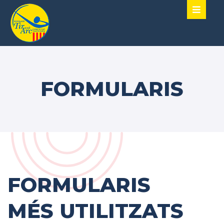
FORMULARIS
FORMULARIS
MÉS UTILITZATS