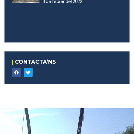
11 de febrer del 2022
|
CONTACTA’NS