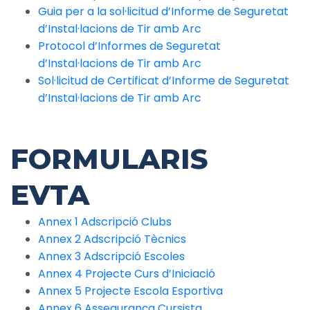
Guia per a la sol·licitud d’Informe de Seguretat
d’Instal·lacions de Tir amb Arc
Protocol d’Informes de Seguretat
d’Instal·lacions de Tir amb Arc
Sol·licitud de Certificat d’Informe de Seguretat
d’Instal·lacions de Tir amb Arc
FORMULARIS
EVTA
Annex 1 Adscripció Clubs
Annex 2 Adscripció Tècnics
Annex 3 Adscripció Escoles
Annex 4 Projecte Curs d’Iniciació
Annex 5 Projecte Escola Esportiva
Annex 6 Assegurança Cursista