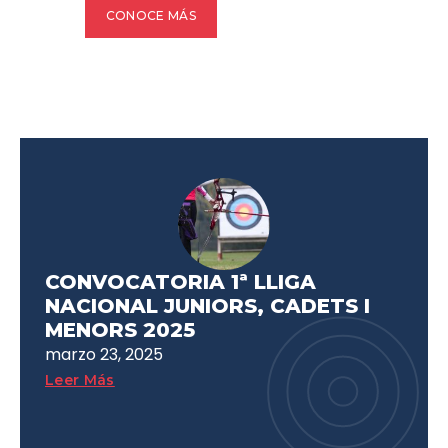
CONOCE MÁS
CONTÁCTANOS
CONVOCATORIA 1ª LLIGA
NACIONAL JUNIORS, CADETS I
MENORS 2025
marzo 23, 2025
Leer Más