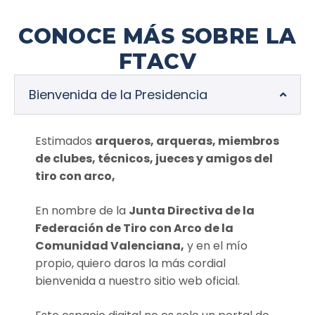
CONOCE MÁS SOBRE LA
FTACV
Bienvenida de la Presidencia
Estimados
arqueros, arqueras, miembros
de clubes, técnicos, jueces y amigos del
tiro con arco,
En nombre de la
Junta Directiva de la
Federación de Tiro con Arco de la
Comunidad Valenciana,
y en el mío
propio, quiero daros la más cordial
bienvenida a nuestro sitio web oficial.