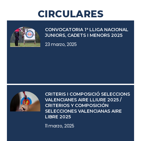
CIRCULARES
CONVOCATORIA 1ª LLIGA NACIONAL
JUNIORS, CADETS I MENORS 2025
23 marzo, 2025
CRITERIS I COMPOSICIÓ SELECCIONS
VALENCIANES AIRE LLIURE 2025 /
CRITERIOS Y COMPOSICIÓN
SELECCIONES VALENCIANAS AIRE
LIBRE 2025
11 marzo, 2025