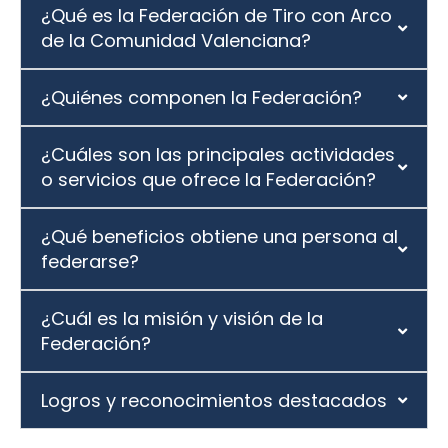
¿Qué es la Federación de Tiro con Arco
de la Comunidad Valenciana?
¿Quiénes componen la Federación?
¿Cuáles son las principales actividades
o servicios que ofrece la Federación?
¿Qué beneficios obtiene una persona al
federarse?
¿Cuál es la misión y visión de la
Federación?
Logros y reconocimientos destacados