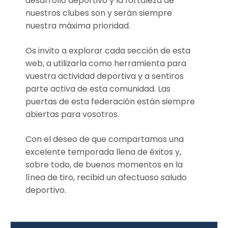
desarrollo deportivo y la fortaleza de
nuestros clubes son y serán siempre
nuestra máxima prioridad.
Os invito a explorar cada sección de esta
web, a utilizarla como herramienta para
vuestra actividad deportiva y a sentiros
parte activa de esta comunidad. Las
puertas de esta federación están siempre
abiertas para vosotros.
Con el deseo de que compartamos una
excelente temporada llena de éxitos y,
sobre todo, de buenos momentos en la
línea de tiro, recibid un afectuoso saludo
deportivo.