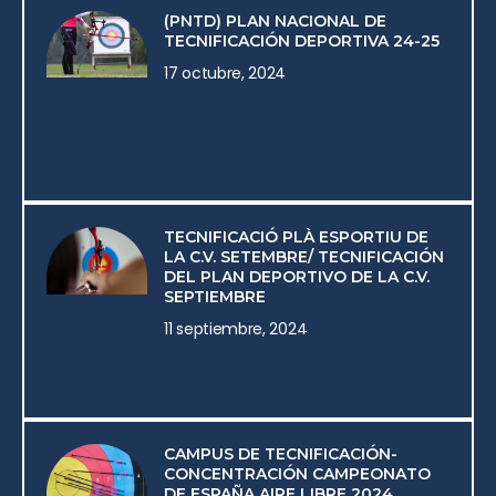
(PNTD) PLAN NACIONAL DE
TECNIFICACIÓN DEPORTIVA 24-25
17 octubre, 2024
TECNIFICACIÓ PLÀ ESPORTIU DE
LA C.V. SETEMBRE/ TECNIFICACIÓN
DEL PLAN DEPORTIVO DE LA C.V.
SEPTIEMBRE
11 septiembre, 2024
CAMPUS DE TECNIFICACIÓN-
CONCENTRACIÓN CAMPEONATO
DE ESPAÑA AIRE LIBRE 2024