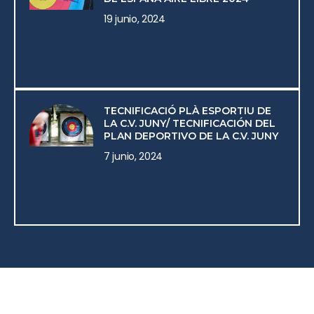
19 junio, 2024
TECNIFICACIÓ PLÀ ESPORTIU DE
LA C.V. JUNY/ TECNIFICACIÓN DEL
PLAN DEPORTIVO DE LA C.V. JUNY
7 junio, 2024