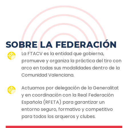
SOBRE LA FEDERACIÓN
La FTACV es la entidad que gobierna,
promueve y organiza la práctica del tiro con
arco en todas sus modalidades dentro de la
Comunidad Valenciana.
Actuamos por delegación de la Generalitat
y en coordinación con la Real Federación
Española (RFETA) para garantizar un
entorno seguro, formativo y competitivo
para todos los arqueros y clubes.