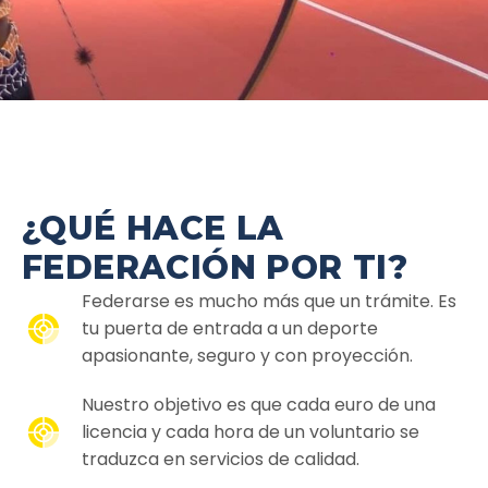
¿QUÉ HACE LA
FEDERACIÓN POR TI?
Federarse es mucho más que un trámite. Es
tu puerta de entrada a un deporte
apasionante, seguro y con proyección.
Nuestro objetivo es que cada euro de una
licencia y cada hora de un voluntario se
traduzca en servicios de calidad.