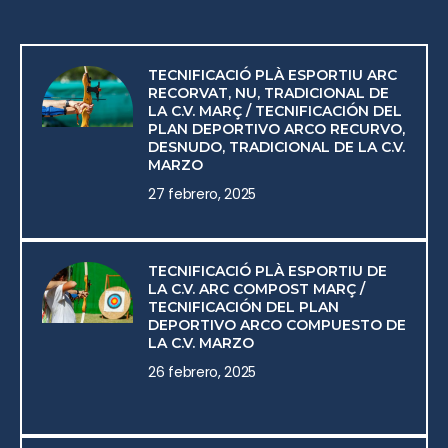
TECNIFICACIÓ PLÀ ESPORTIU ARC
RECORVAT, NU, TRADICIONAL DE
LA C.V. MARÇ / TECNIFICACIÓN DEL
PLAN DEPORTIVO ARCO RECURVO,
DESNUDO, TRADICIONAL DE LA C.V.
MARZO
27 febrero, 2025
TECNIFICACIÓ PLÀ ESPORTIU DE
LA C.V. ARC COMPOST MARÇ /
TECNIFICACIÓN DEL PLAN
DEPORTIVO ARCO COMPUESTO DE
LA C.V. MARZO
26 febrero, 2025