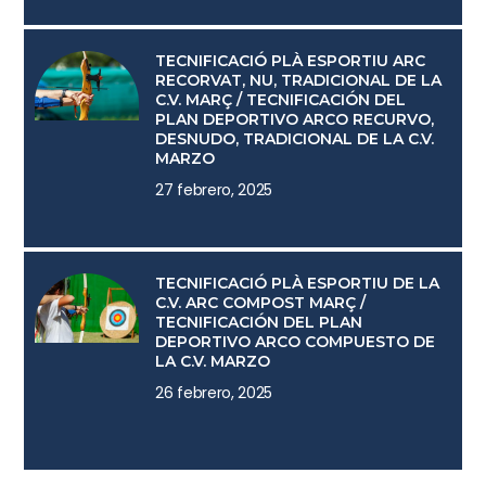
TECNIFICACIÓ PLÀ ESPORTIU ARC
RECORVAT, NU, TRADICIONAL DE LA
C.V. MARÇ / TECNIFICACIÓN DEL
PLAN DEPORTIVO ARCO RECURVO,
DESNUDO, TRADICIONAL DE LA C.V.
MARZO
27 febrero, 2025
TECNIFICACIÓ PLÀ ESPORTIU DE LA
C.V. ARC COMPOST MARÇ /
TECNIFICACIÓN DEL PLAN
DEPORTIVO ARCO COMPUESTO DE
LA C.V. MARZO
26 febrero, 2025