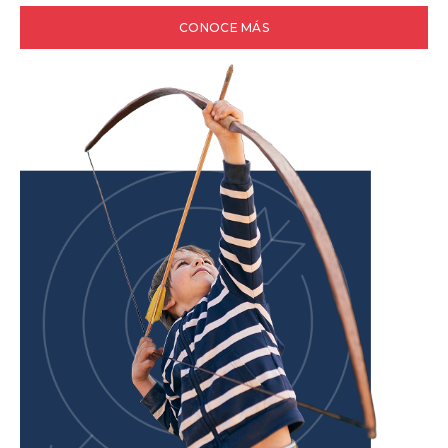
CONOCE MÁS