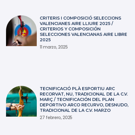
CRITERIS I COMPOSICIÓ SELECCIONS
VALENCIANES AIRE LLIURE 2025 /
CRITERIOS Y COMPOSICIÓN
SELECCIONES VALENCIANAS AIRE LIBRE
2025
11 marzo, 2025
TECNIFICACIÓ PLÀ ESPORTIU ARC
RECORVAT, NU, TRADICIONAL DE LA C.V.
MARÇ / TECNIFICACIÓN DEL PLAN
DEPORTIVO ARCO RECURVO, DESNUDO,
TRADICIONAL DE LA C.V. MARZO
27 febrero, 2025