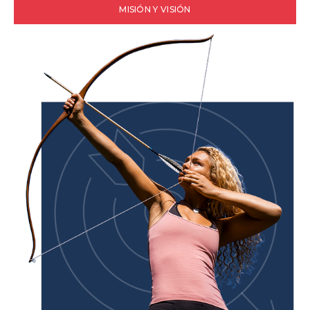
MISIÓN Y VISIÓN