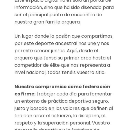
Este espacio digital no es solo un portal de
información, sino que ha sido diseñado para
ser el principal punto de encuentro de
nuestra gran familia arquera.
Un lugar donde la pasión que compartimos
por este deporte ancestral nos une y nos
permite crecer juntos. Aquí, desde el
arquero que tensa su primer arco hasta el
competidor de élite que nos representa a
nivel nacional, todos tenéis vuestro sitio.
Nuestro compromiso como federación
es firme:
trabajar cada día para fomentar
un entorno de práctica deportiva seguro,
justo y basado en los valores que definen al
tiro con arco: el esfuerzo, la disciplina, el
respeto y la superación personal. Vuestro