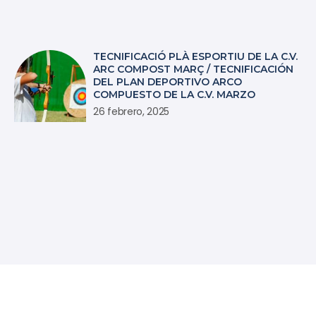
TECNIFICACIÓ PLÀ ESPORTIU DE LA C.V.
ARC COMPOST MARÇ / TECNIFICACIÓN
DEL PLAN DEPORTIVO ARCO
COMPUESTO DE LA C.V. MARZO
26 febrero, 2025