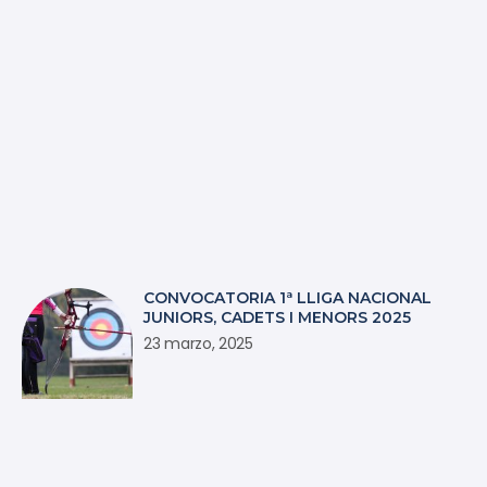
CONVOCATORIA 1ª LLIGA NACIONAL
JUNIORS, CADETS I MENORS 2025
23 marzo, 2025