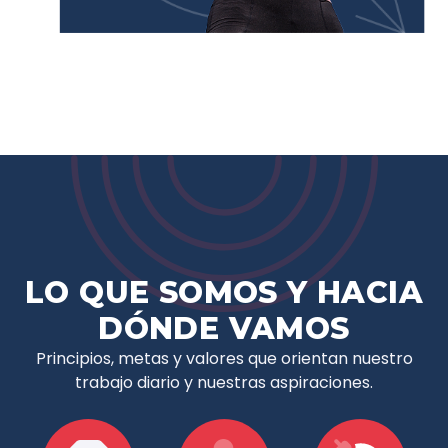
LO QUE SOMOS Y HACIA
DÓNDE VAMOS
Principios, metas y valores que orientan nuestro
trabajo diario y nuestras aspiraciones.