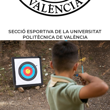
SECCIÓ ESPORTIVA DE LA UNIVERSITAT
POLITÈCNICA DE VALÈNCIA