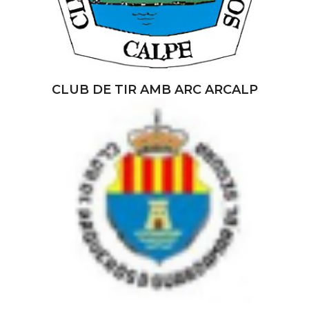
CLUB DE TIR AMB ARC ARCALP