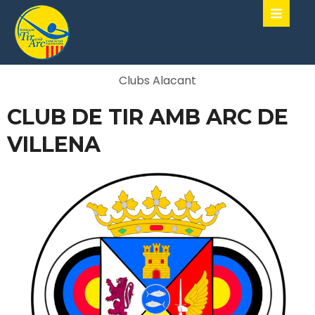
Clubs Alacant
CLUB DE TIR AMB ARC DE
VILLENA