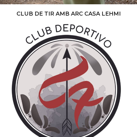
CLUB DE TIR AMB ARC CASA LEHMI