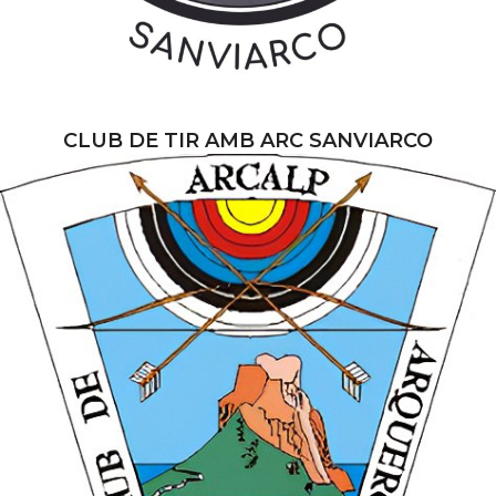
CLUB DE TIR AMB ARC SANVIARCO