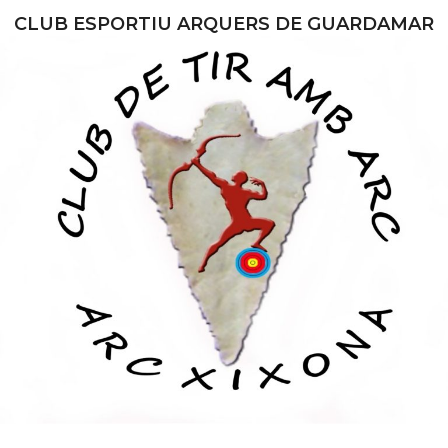
CLUB ESPORTIU ARQUERS DE GUARDAMAR