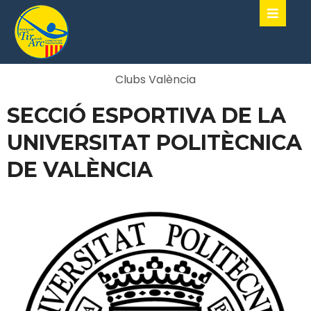
Clubs València
SECCIÓ ESPORTIVA DE LA
UNIVERSITAT POLITÈCNICA
DE VALÈNCIA