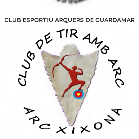
CLUB ESPORTIU ARQUERS DE GUARDAMAR