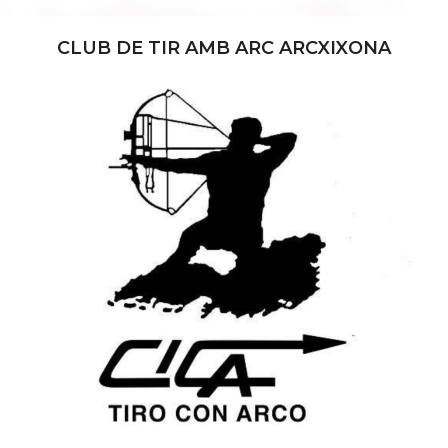
CLUB DE TIR AMB ARC ARCXIXONA