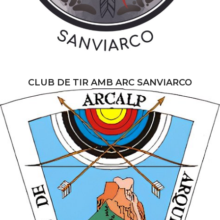
CLUB DE TIR AMB ARC SANVIARCO