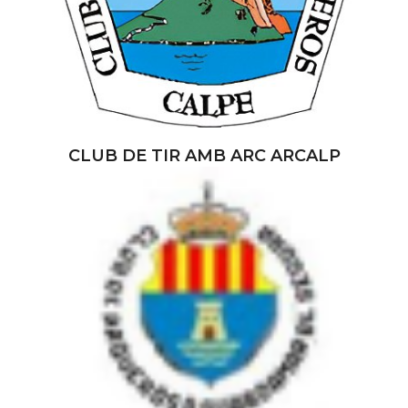
CLUB DE TIR AMB ARC ARCALP