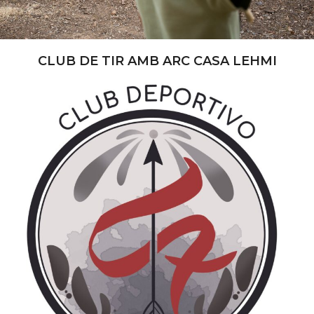
CLUB DE TIR AMB ARC CASA LEHMI