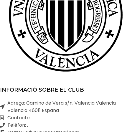
INFORMACIÓ SOBRE EL CLUB
Adreça: Camino de Vera s/n, Valencia Valencia
Valencia 46011 España
Contacte: .
Telèfon: .