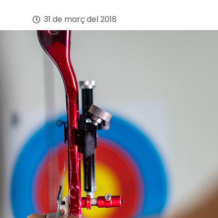
31 de març del 2018