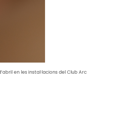
’abril en les instal·lacions del Club Arc