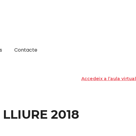
s
Contacte
Accedeix a l’aula virtual
 LLIURE 2018