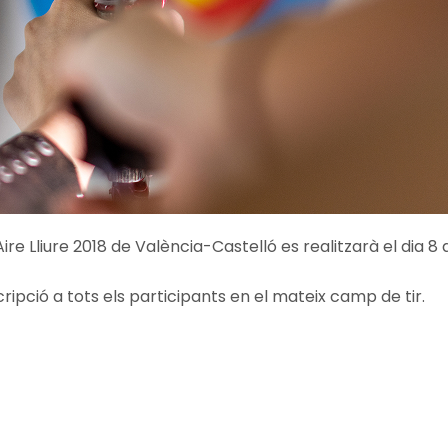
ire Lliure 2018 de València-Castelló es realitzarà el dia 8 d
ripció a tots els participants en el mateix camp de tir.