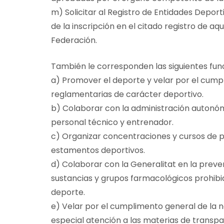
m) Solicitar al Registro de Entidades Depor
de la inscripción en el citado registro de aq
Federación.
También le corresponden las siguientes func
a) Promover el deporte y velar por el cump
reglamentarias de carácter deportivo.
b) Colaborar con la administración autonó
personal técnico y entrenador.
c) Organizar concentraciones y cursos de 
estamentos deportivos.
d) Colaborar con la Generalitat en la prevenc
sustancias y grupos farmacológicos prohibi
deporte.
e) Velar por el cumplimento general de la n
especial atención a las materias de transpa