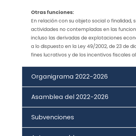
Otras funciones:
En relación con su objeto social o finalidad,
actividades no contempladas en las funcio
incluso las derivadas de explotaciones eco
a lo dispuesto en la Ley 49/2002, de 23 de di
fines lucrativos y de los incentivos fiscales
Organigrama 2022-2026
Asamblea del 2022-2026
Subvenciones