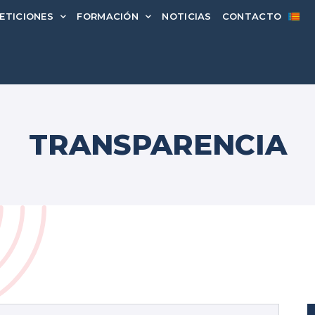
ETICIONES
FORMACIÓN
NOTICIAS
CONTACTO
TRANSPARENCIA