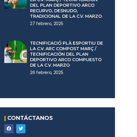
DEL PLAN DEPORTIVO ARCO
RECURVO, DESNUDO,
TRADICIONAL DE LA C.V. MARZO
27 febrero, 2025
TECNIFICACIÓ PLÀ ESPORTIU DE
LA C.V. ARC COMPOST MARÇ /
TECNIFICACIÓN DEL PLAN
DEPORTIVO ARCO COMPUESTO
DE LA C.V. MARZO
26 febrero, 2025
|
CONTÁCTANOS