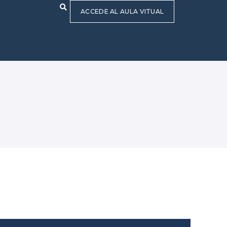
ACCEDE AL AULA VITUAL