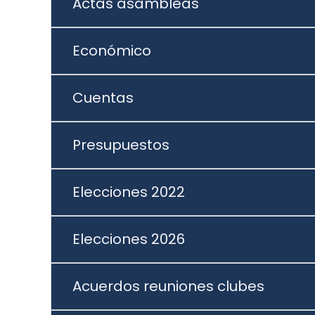
Actas asambleas
Económico
Cuentas
Presupuestos
Elecciones 2022
Elecciones 2026
Acuerdos reuniones clubes