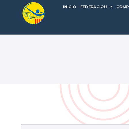
INICIO
FEDERACIÓN
COMP