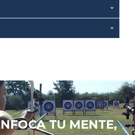
ENFOCA TU MENTE,