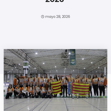
mayo 28, 2026