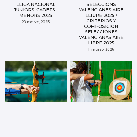
LLIGA NACIONAL
SELECCIONS
JUNIORS, CADETS I
VALENCIANES AIRE
MENORS 2025
LLIURE 2025 /
CRITERIOS Y
23 marzo, 2025
COMPOSICIÓN
SELECCIONES
VALENCIANAS AIRE
LIBRE 2025
11 marzo, 2025