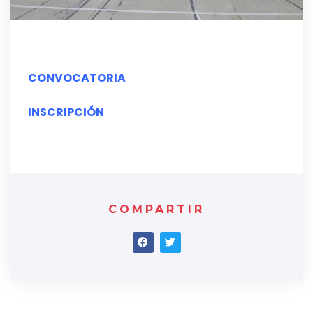
CONVOCATORIA
INSCRIPCIÓN
COMPARTIR