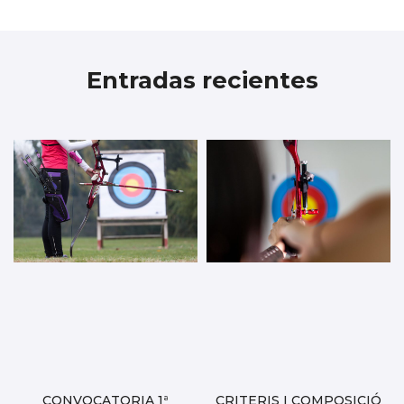
Entradas recientes
CONVOCATORIA 1ª
CRITERIS I COMPOSICIÓ