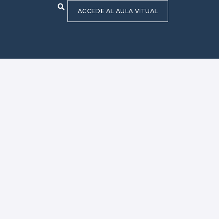
ACCEDE AL AULA VITUAL