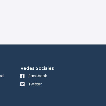
Redes Sociales
ad
Facebook
Twitter