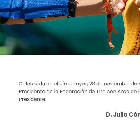
Celebrada en el día de ayer, 23 de noviembre, la
Presidente de la Federación de Tiro con Arco de
Presidente:
D. Julio C