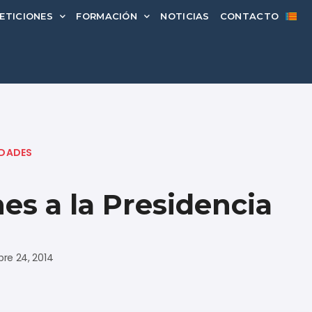
ETICIONES
FORMACIÓN
NOTICIAS
CONTACTO
DADES
es a la Presidencia
re 24, 2014