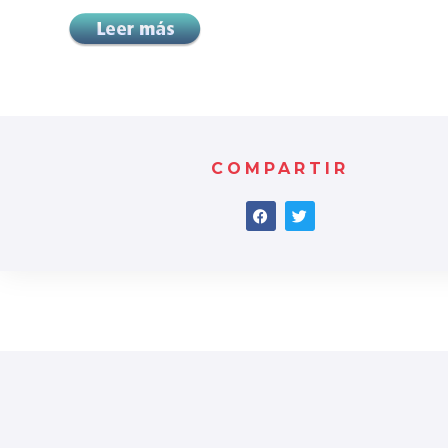
COMPARTIR