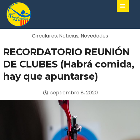
Circulares
,
Noticias
,
Novedades
RECORDATORIO REUNIÓN
DE CLUBES (Habrá comida,
hay que apuntarse)
septiembre 8, 2020