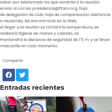
saber por adelantado los que vendrán a la reunión,
enviar al correo presidencia@ftacv.org, hoja
de delegación de club, hoja de compensación asistencia
a reuniones, las encontrarás en la Web,
al llegar a la reunión se tomará la temperatura, se
realizará higiene de manos y calzado, se
mantendrá la distancia de seguridad de 1’5 m. y se llevar
mascarilla en todo momento.
Compartir
Entradas recientes