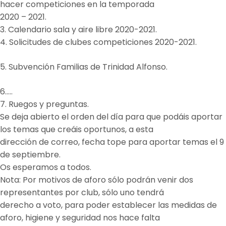
hacer competiciones en la temporada
2020 – 2021.
3. Calendario sala y aire libre 2020-2021.
4. Solicitudes de clubes competiciones 2020-2021.
5. Subvención Familias de Trinidad Alfonso.
6…..
7. Ruegos y preguntas.
Se deja abierto el orden del día para que podáis aportar
los temas que creáis oportunos, a esta
dirección de correo, fecha tope para aportar temas el 9
de septiembre.
Os esperamos a todos.
Nota: Por motivos de aforo sólo podrán venir dos
representantes por club, sólo uno tendrá
derecho a voto, para poder establecer las medidas de
aforo, higiene y seguridad nos hace falta