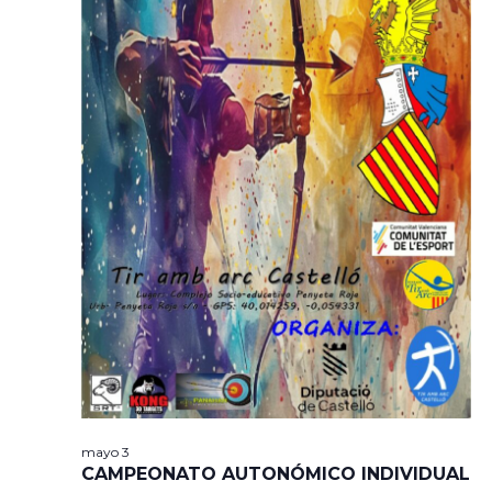
mayo 3
CAMPEONATO AUTONÓMICO INDIVIDUAL