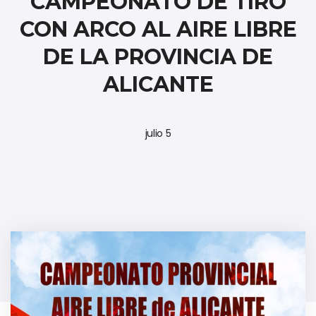
CAMPEONATO DE TIRO
CON ARCO AL AIRE LIBRE
DE LA PROVINCIA DE
ALICANTE
julio 5