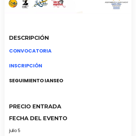
DESCRIPCIÓN
CONVOCATORIA
INSCRIPCIÓN
SEGUIMIENTO IANSEO
PRECIO ENTRADA
FECHA DEL EVENTO
julio 5