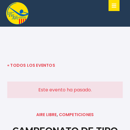
« TODOS LOS EVENTOS
Este evento ha pasado.
,
AIRE LIBRE
COMPETICIONES