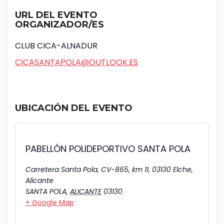
URL DEL EVENTO
ORGANIZADOR/ES
CLUB CICA-ALNADUR
CICASANTAPOLA@OUTLOOK.ES
UBICACIÓN DEL EVENTO
PABELLÓN POLIDEPORTIVO SANTA POLA
Carretera Santa Pola, CV-865, km 11, 03130 Elche,
Alicante
SANTA POLA
,
ALICANTE
03130
+ Google Map