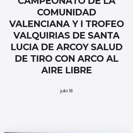
CAMPEONATO DE LA
COMUNIDAD
VALENCIANA Y I TROFEO
VALQUIRIAS DE SANTA
LUCIA DE ARCOY SALUD
DE TIRO CON ARCO AL
AIRE LIBRE
julio 18