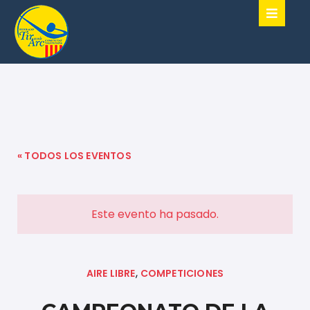
« TODOS LOS EVENTOS
Este evento ha pasado.
,
AIRE LIBRE
COMPETICIONES