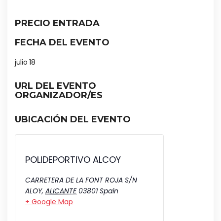
PRECIO ENTRADA
FECHA DEL EVENTO
julio 18
URL DEL EVENTO
ORGANIZADOR/ES
UBICACIÓN DEL EVENTO
POLIDEPORTIVO ALCOY
CARRETERA DE LA FONT ROJA S/N
ALOY
,
ALICANTE
03801
Spain
+ Google Map