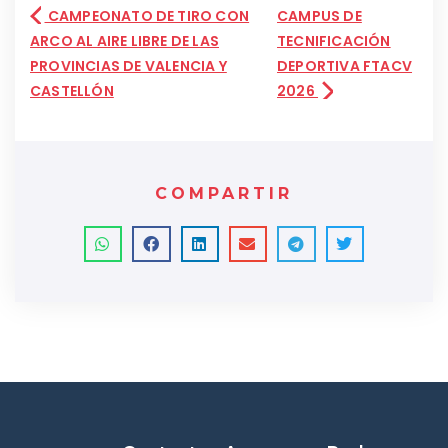
CAMPEONATO DE TIRO CON
CAMPUS DE
ARCO AL AIRE LIBRE DE LAS
TECNIFICACIÓN
PROVINCIAS DE VALENCIA Y
DEPORTIVA FTACV
CASTELLÓN
2026
COMPARTIR