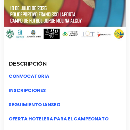
DESCRIPCIÓN
CONVOCATORIA
INSCRIPCIONES
SEGUIMIENTO IANSEO
OFERTA HOTELERA PARA EL CAMPEONATO