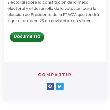
Electoral sobre la constitución de la mesa
electoral y el desarrollo de la votación para la
elección de Presidente de la FTACV, que tendrá
lugar el próximo 23 de noviembre en Villena.
COMPARTIR