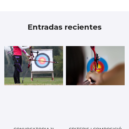
Entradas recientes