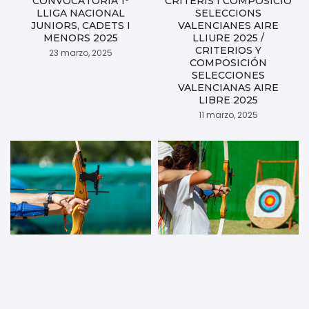
CONVOCATORIA 1ª
CRITERIS I COMPOSICIÓ
LLIGA NACIONAL
SELECCIONS
JUNIORS, CADETS I
VALENCIANES AIRE
MENORS 2025
LLIURE 2025 /
CRITERIOS Y
23 marzo, 2025
COMPOSICIÓN
SELECCIONES
VALENCIANAS AIRE
LIBRE 2025
11 marzo, 2025