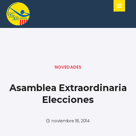
NOVEDADES
Asamblea Extraordinaria
Elecciones
noviembre 18, 2014