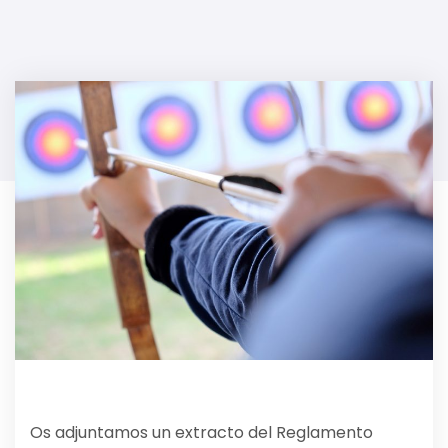
Os adjuntamos un extracto del Reglamento