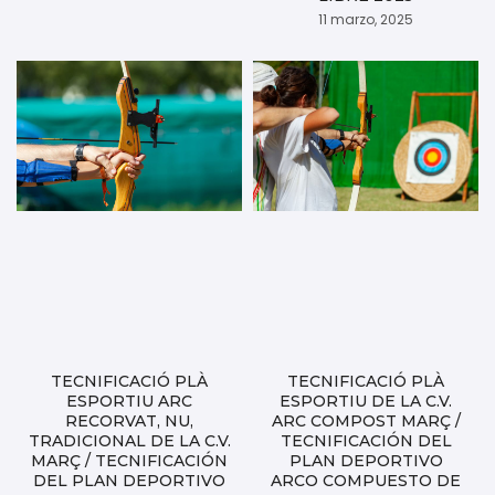
11 marzo, 2025
TECNIFICACIÓ PLÀ
TECNIFICACIÓ PLÀ
ESPORTIU ARC
ESPORTIU DE LA C.V.
RECORVAT, NU,
ARC COMPOST MARÇ /
TRADICIONAL DE LA C.V.
TECNIFICACIÓN DEL
MARÇ / TECNIFICACIÓN
PLAN DEPORTIVO
DEL PLAN DEPORTIVO
ARCO COMPUESTO DE