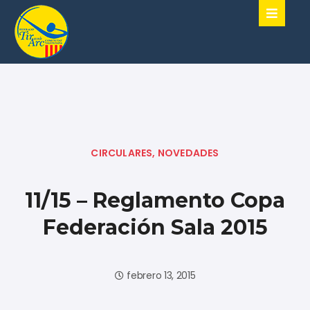
CIRCULARES
,
NOVEDADES
11/15 – Reglamento Copa
Federación Sala 2015
febrero 13, 2015