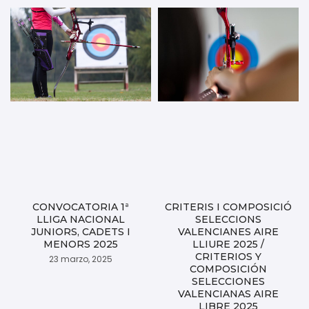
CONVOCATORIA 1ª
CRITERIS I COMPOSICIÓ
LLIGA NACIONAL
SELECCIONS
JUNIORS, CADETS I
VALENCIANES AIRE
MENORS 2025
LLIURE 2025 /
CRITERIOS Y
23 marzo, 2025
COMPOSICIÓN
SELECCIONES
VALENCIANAS AIRE
LIBRE 2025