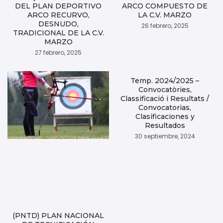
DEL PLAN DEPORTIVO
ARCO COMPUESTO DE
ARCO RECURVO,
LA C.V. MARZO
DESNUDO,
26 febrero, 2025
TRADICIONAL DE LA C.V.
MARZO
27 febrero, 2025
Temp. 2024/2025 –
Convocatòries,
Classificació i Resultats /
Convocatorias,
Clasificaciones y
Resultados
30 septiembre, 2024
(PNTD) PLAN NACIONAL