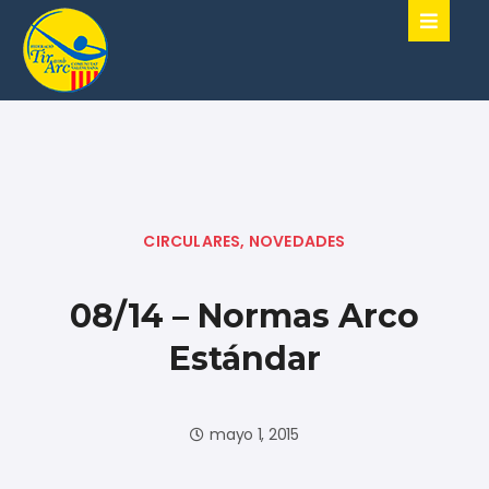
CIRCULARES
,
NOVEDADES
08/14 – Normas Arco
Estándar
mayo 1, 2015