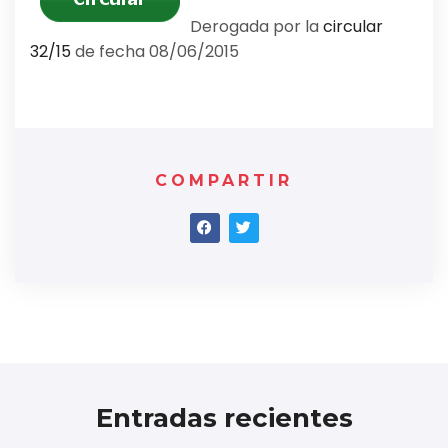
Derogada por la
circular
32/15
de fecha 08/06/2015
COMPARTIR
Entradas recientes