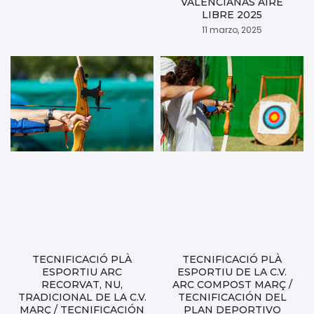
VALENCIANAS AIRE
LIBRE 2025
11 marzo, 2025
TECNIFICACIÓ PLÀ
TECNIFICACIÓ PLÀ
ESPORTIU ARC
ESPORTIU DE LA C.V.
RECORVAT, NU,
ARC COMPOST MARÇ /
TRADICIONAL DE LA C.V.
TECNIFICACIÓN DEL
MARÇ / TECNIFICACIÓN
PLAN DEPORTIVO