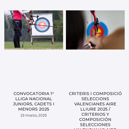
CONVOCATORIA 1ª
CRITERIS I COMPOSICIÓ
LLIGA NACIONAL
SELECCIONS
JUNIORS, CADETS I
VALENCIANES AIRE
MENORS 2025
LLIURE 2025 /
CRITERIOS Y
23 marzo, 2025
COMPOSICIÓN
SELECCIONES