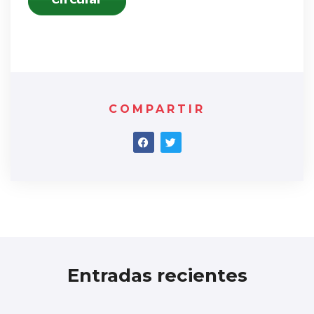
COMPARTIR
Entradas recientes