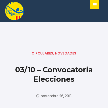
CIRCULARES
,
NOVEDADES
03/10 – Convocatoria
Elecciones
noviembre 26, 2013