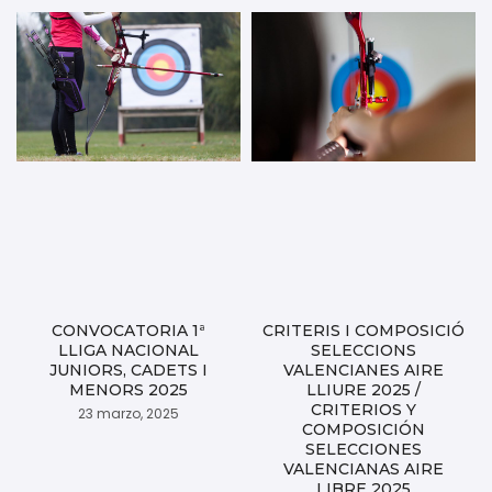
CONVOCATORIA 1ª
CRITERIS I COMPOSICIÓ
LLIGA NACIONAL
SELECCIONS
JUNIORS, CADETS I
VALENCIANES AIRE
MENORS 2025
LLIURE 2025 /
CRITERIOS Y
23 marzo, 2025
COMPOSICIÓN
SELECCIONES
VALENCIANAS AIRE
LIBRE 2025