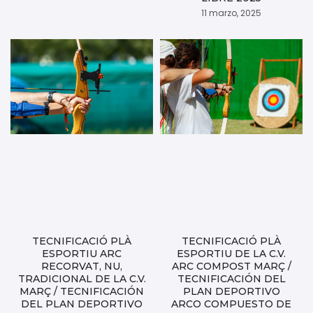
11 marzo, 2025
TECNIFICACIÓ PLÀ
TECNIFICACIÓ PLÀ
ESPORTIU ARC
ESPORTIU DE LA C.V.
RECORVAT, NU,
ARC COMPOST MARÇ /
TRADICIONAL DE LA C.V.
TECNIFICACIÓN DEL
MARÇ / TECNIFICACIÓN
PLAN DEPORTIVO
DEL PLAN DEPORTIVO
ARCO COMPUESTO DE