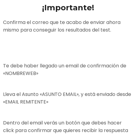
¡Importante!
Confirma el correo que te acabo de enviar ahora
mismo para conseguir los resultados del test.
Te debe haber llegado un email de confirmación de
«NOMBREWEB»
Lleva el Asunto «ASUNTO EMAIL», y está enviado desde
«EMAIL REMITENTE»
Dentro del email verás un botón que debes hacer
click para confirmar que quieres recibir la respuesta