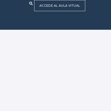
ACCEDE AL AULA VITUAL