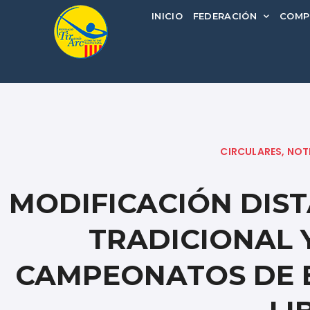
INICIO
FEDERACIÓN
COMP
CIRCULARES
,
NOT
MODIFICACIÓN DIST
TRADICIONAL
CAMPEONATOS DE E