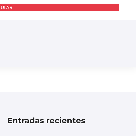
CULAR
Entradas recientes