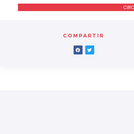
CIR
COMPARTIR