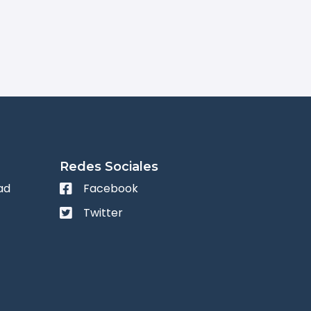
Redes Sociales
ad
Facebook
Twitter