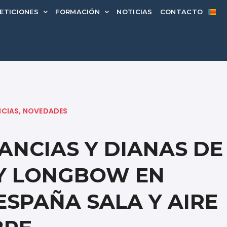
ETICIONES
FORMACIÓN
NOTICIAS
CONTACTO
ICIAS
,
NOVEDADES
ANCIAS Y DIANAS DE
 Y LONGBOW EN
SPAÑA SALA Y AIRE