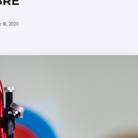
BRE
 18, 2020