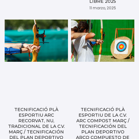
LIBRE 2025
11 marzo, 2025
TECNIFICACIÓ PLÀ
TECNIFICACIÓ PLÀ
ESPORTIU ARC
ESPORTIU DE LA C.V.
RECORVAT, NU,
ARC COMPOST MARÇ /
TRADICIONAL DE LA C.V.
TECNIFICACIÓN DEL
MARÇ / TECNIFICACIÓN
PLAN DEPORTIVO
DEL PLAN DEPORTIVO
ARCO COMPUESTO DE