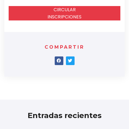
CIRCULAR
INSCRIPCIONES
COMPARTIR
Entradas recientes