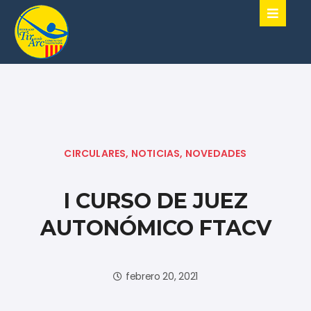
CIRCULARES
,
NOTICIAS
,
NOVEDADES
I CURSO DE JUEZ
AUTONÓMICO FTACV
febrero 20, 2021