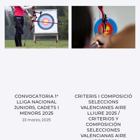
CONVOCATORIA 1ª
CRITERIS I COMPOSICIÓ
LLIGA NACIONAL
SELECCIONS
JUNIORS, CADETS I
VALENCIANES AIRE
MENORS 2025
LLIURE 2025 /
CRITERIOS Y
23 marzo, 2025
COMPOSICIÓN
SELECCIONES
VALENCIANAS AIRE