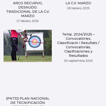
ARCO RECURVO,
LA C.V. MARZO
DESNUDO,
26 febrero, 2025
TRADICIONAL DE LA C.V.
MARZO
27 febrero, 2025
Temp. 2024/2025 –
Convocatòries,
Classificació i Resultats /
Convocatorias,
Clasificaciones y
Resultados
30 septiembre, 2024
(PNTD) PLAN NACIONAL
DE TECNIFICACIÓN