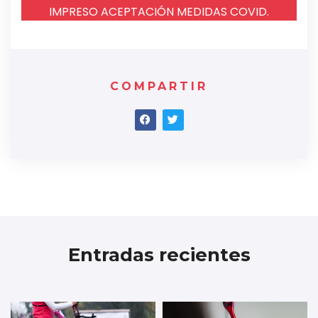
IMPRESO ACEPTACIÓN MEDIDAS COVID.
COMPARTIR
Entradas recientes