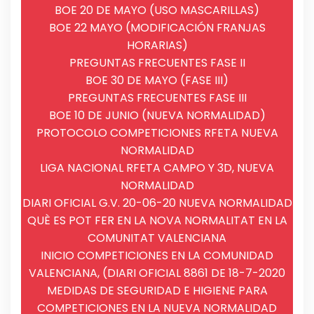
BOE 20 DE MAYO (USO MASCARILLAS)
BOE 22 MAYO (MODIFICACIÓN FRANJAS
HORARIAS)
PREGUNTAS FRECUENTES FASE II
BOE 30 DE MAYO (FASE III)
PREGUNTAS FRECUENTES FASE III
BOE 10 DE JUNIO (NUEVA NORMALIDAD)
PROTOCOLO COMPETICIONES RFETA NUEVA
NORMALIDAD
LIGA NACIONAL RFETA CAMPO Y 3D, NUEVA
NORMALIDAD
DIARI OFICIAL G.V. 20-06-20 NUEVA NORMALIDAD
QUÈ ES POT FER EN LA NOVA NORMALITAT EN LA
COMUNITAT VALENCIANA
INICIO COMPETICIONES EN LA COMUNIDAD
VALENCIANA, (DIARI OFICIAL 8861 DE 18-7-2020
MEDIDAS DE SEGURIDAD E HIGIENE PARA
COMPETICIONES EN LA NUEVA NORMALIDAD