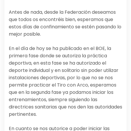
Antes de nada, desde la Federación deseamos
que todos os encontréis bien, esperamos que
estos días de confinamiento se estén pasando lo
mejor posible.
En el día de hoy se ha publicado en el BOE, la
primera fase donde se autoriza la práctica
deportiva, en esta fase se ha autorizado el
deporte individual y en solitario sin poder utilizar
instalaciones deportivas, por lo que no se nos
permite practicar el Tiro con Arco, esperamos
que en la segunda fase ya podamos iniciar los
entrenamientos, siempre siguiendo las
directrices sanitarias que nos den las autoridades
pertinentes.
En cuanto se nos autorice a poder iniciar las