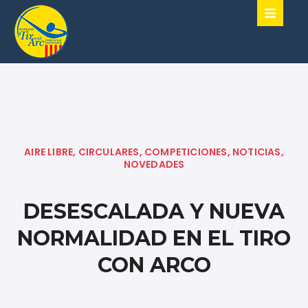
AIRE LIBRE
,
CIRCULARES
,
COMPETICIONES
,
NOTICIAS
,
NOVEDADES
DESESCALADA Y NUEVA
NORMALIDAD EN EL TIRO
CON ARCO