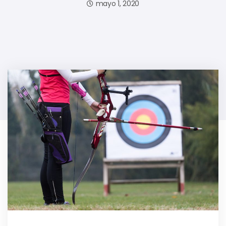
mayo 1, 2020