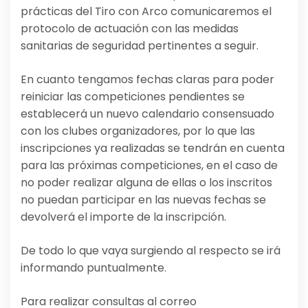
prácticas del Tiro con Arco comunicaremos el
protocolo de actuación con las medidas
sanitarias de seguridad pertinentes a seguir.
En cuanto tengamos fechas claras para poder
reiniciar las competiciones pendientes se
establecerá un nuevo calendario consensuado
con los clubes organizadores, por lo que las
inscripciones ya realizadas se tendrán en cuenta
para las próximas competiciones, en el caso de
no poder realizar alguna de ellas o los inscritos
no puedan participar en las nuevas fechas se
devolverá el importe de la inscripción.
De todo lo que vaya surgiendo al respecto se irá
informando puntualmente.
Para realizar consultas al correo