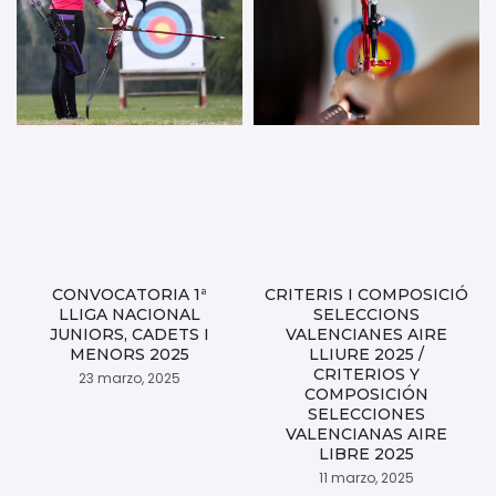
CONVOCATORIA 1ª
CRITERIS I COMPOSICIÓ
LLIGA NACIONAL
SELECCIONS
JUNIORS, CADETS I
VALENCIANES AIRE
MENORS 2025
LLIURE 2025 /
CRITERIOS Y
23 marzo, 2025
COMPOSICIÓN
SELECCIONES
VALENCIANAS AIRE
LIBRE 2025
11 marzo, 2025