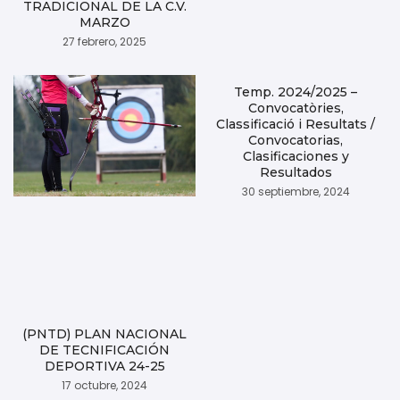
TRADICIONAL DE LA C.V.
MARZO
27 febrero, 2025
Temp. 2024/2025 –
Convocatòries,
Classificació i Resultats /
Convocatorias,
Clasificaciones y
Resultados
30 septiembre, 2024
(PNTD) PLAN NACIONAL
DE TECNIFICACIÓN
DEPORTIVA 24-25
17 octubre, 2024