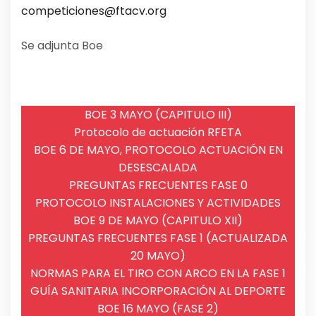
competiciones@ftacv.org
Se adjunta Boe
BOE 3 MAYO (CAPITULO III)
Protocolo de actuación RFETA
BOE 6 DE MAYO, PROTOCOLO ACTUACIÓN EN
DESESCALADA
PREGUNTAS FRECUENTES FASE 0
PROTOCOLO INSTALACIONES Y ACTIVIDADES
BOE 9 DE MAYO (CAPITULO XII)
PREGUNTAS FRECUENTES FASE 1 (ACTUALIZADA
20 MAYO)
NORMAS PARA EL TIRO CON ARCO EN LA FASE 1
GUÍA SANITARIA INCORPORACIÓN AL DEPORTE
BOE 16 MAYO (FASE 2)