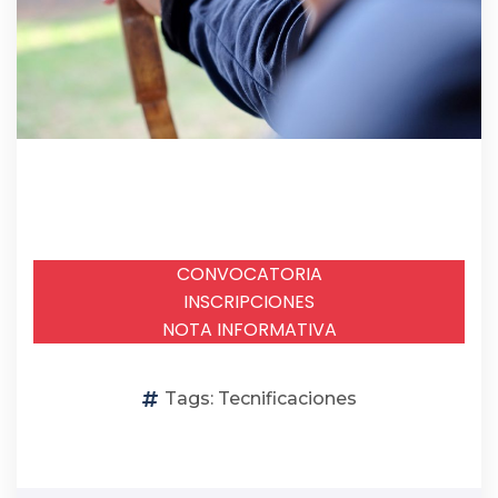
CONVOCATORIA
INSCRIPCIONES
NOTA INFORMATIVA
Tags:
Tecnificaciones