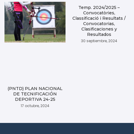
Temp. 2024/2025 –
Convocatòries,
Classificació i Resultats /
Convocatorias,
Clasificaciones y
Resultados
30 septiembre, 2024
(PNTD) PLAN NACIONAL
DE TECNIFICACIÓN
DEPORTIVA 24-25
17 octubre, 2024