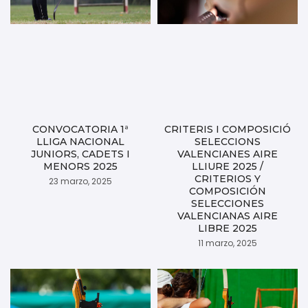
CONVOCATORIA 1ª
CRITERIS I COMPOSICIÓ
LLIGA NACIONAL
SELECCIONS
JUNIORS, CADETS I
VALENCIANES AIRE
MENORS 2025
LLIURE 2025 /
CRITERIOS Y
23 marzo, 2025
COMPOSICIÓN
SELECCIONES
VALENCIANAS AIRE
LIBRE 2025
11 marzo, 2025