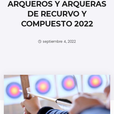
ARQUEROS Y ARQUERAS
DE RECURVO Y
COMPUESTO 2022
septiembre 4, 2022