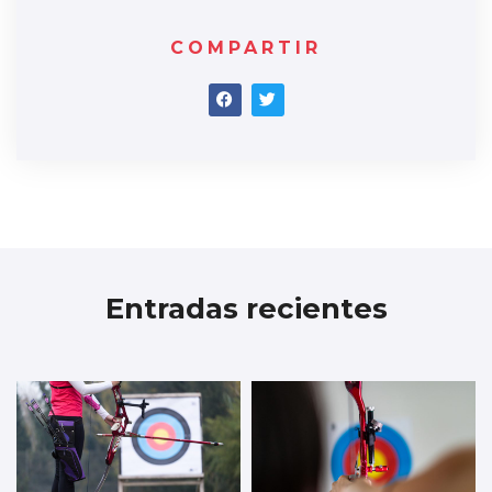
COMPARTIR
Entradas recientes