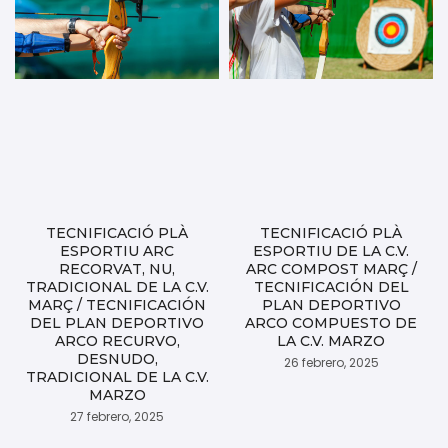
TECNIFICACIÓ PLÀ
TECNIFICACIÓ PLÀ
ESPORTIU ARC
ESPORTIU DE LA C.V.
RECORVAT, NU,
ARC COMPOST MARÇ /
TRADICIONAL DE LA C.V.
TECNIFICACIÓN DEL
MARÇ / TECNIFICACIÓN
PLAN DEPORTIVO
DEL PLAN DEPORTIVO
ARCO COMPUESTO DE
ARCO RECURVO,
LA C.V. MARZO
DESNUDO,
26 febrero, 2025
TRADICIONAL DE LA C.V.
MARZO
27 febrero, 2025