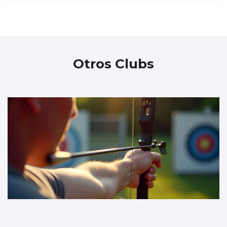
Otros Clubs