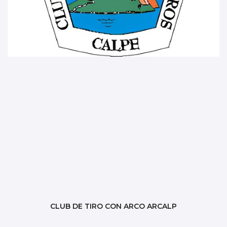
CLUB DE TIRO CON ARCO ARCALP