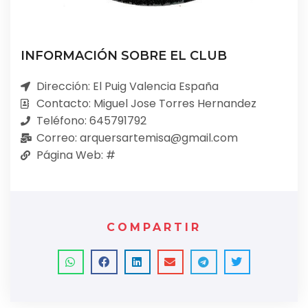
INFORMACIÓN SOBRE EL CLUB
Dirección: El Puig Valencia España
Contacto: Miguel Jose Torres Hernandez
Teléfono: 645791792
Correo: arquersartemisa@gmail.com
Página Web: #
COMPARTIR