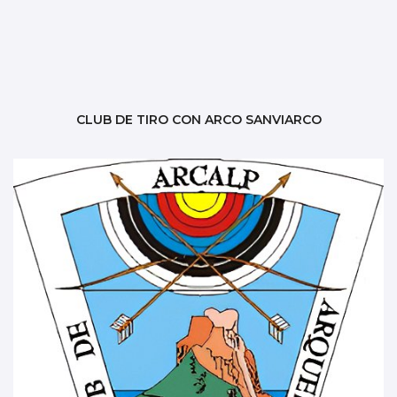
CLUB DE TIRO CON ARCO SANVIARCO