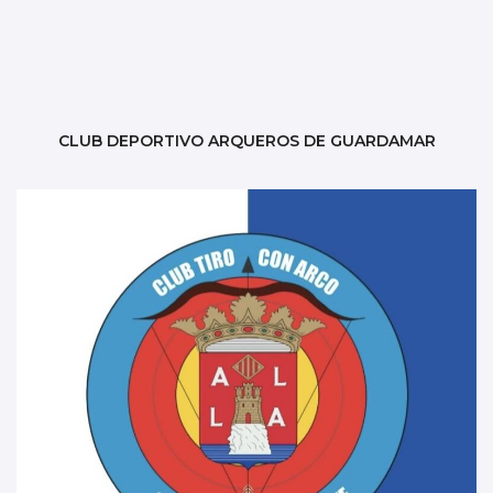
CLUB DEPORTIVO ARQUEROS DE GUARDAMAR