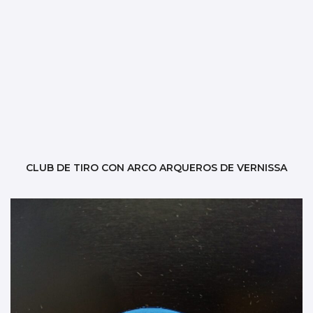
CLUB DE TIRO CON ARCO ARQUEROS DE VERNISSA