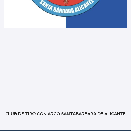
CLUB DE TIRO CON ARCO SANTABARBARA DE ALICANTE