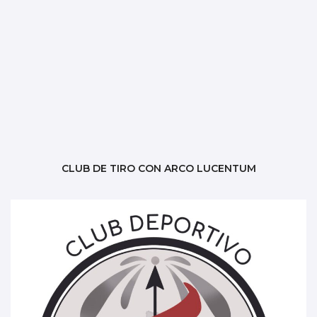
CLUB DE TIRO CON ARCO LUCENTUM