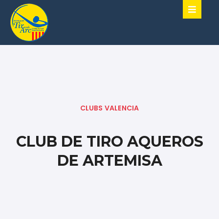
CLUBS VALENCIA
CLUB DE TIRO AQUEROS
DE ARTEMISA