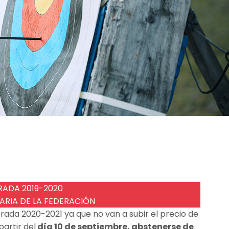
RADA 2019-2020
RIA DE LA FEDERACIÓN
ada 2020-2021 ya que no van a subir el precio de
partir del
día 10 de septiembre, abstenerse de