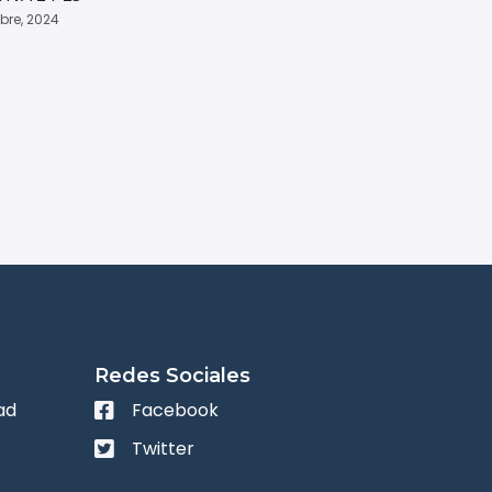
ubre, 2024
Redes Sociales
ad
Facebook
Twitter