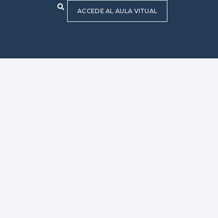
ACCEDE AL AULA VITUAL