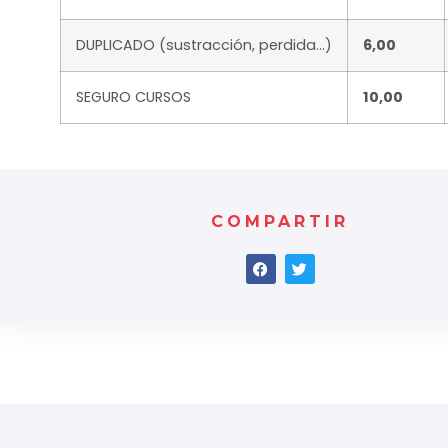
DUPLICADO (sustracción, perdida…)
6,00
SEGURO CURSOS
10,00
COMPARTIR