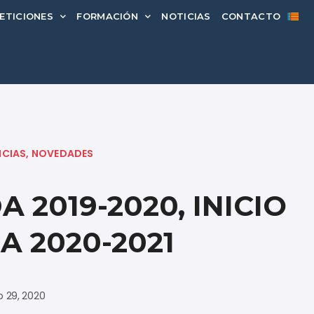
ETICIONES
FORMACIÓN
NOTICIAS
CONTACTO
ICIAS
,
NOVEDADES
 2019-2020, INICIO
 2020-2021
o 29, 2020