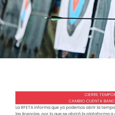
CIERRE TEMPO
CAMBIO CUENTA BANCA
La RFETA informa que ya podemos abrir la tempor
las licencias, por lo que se abrirá la plataforma a 