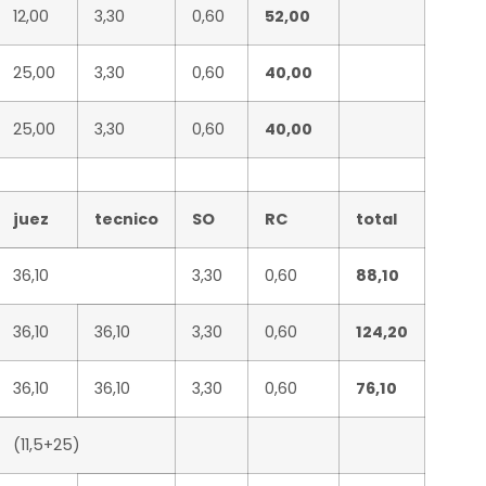
12,00
3,30
0,60
52,00
25,00
3,30
0,60
40,00
25,00
3,30
0,60
40,00
juez
tecnico
SO
RC
total
36,10
3,30
0,60
88,10
36,10
36,10
3,30
0,60
124,20
36,10
36,10
3,30
0,60
76,10
(11,5+25)