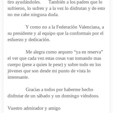
tiro ayudándoles. También a los padres que lo
sufrieron, lo sufren y a la vez lo disfrutan y de esto
no me cabe ninguna duda.
Y como no a la Federación Valenciana, a
su presidente y al equipo que la conformais por el
esfuerzo y dedicación.
Me alegra como arquero “ya en reserva”
el ver que cada vez estas cosas van tomando mas
cuerpo (pese a quien le pese) y sobre todo en los
jóvenes que son desde mi punto de vista lo
interesante.
Gracias a todos por haberme hecho
disfrutar de un sábado y un domingo viéndoos.
Vuestro admirador y amigo