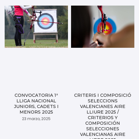
CONVOCATORIA 1ª
CRITERIS I COMPOSICIÓ
LLIGA NACIONAL
SELECCIONS
JUNIORS, CADETS I
VALENCIANES AIRE
MENORS 2025
LLIURE 2025 /
CRITERIOS Y
23 marzo, 2025
COMPOSICIÓN
SELECCIONES
VALENCIANAS AIRE