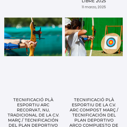
LIBRE 2025
11 marzo, 2025
TECNIFICACIÓ PLÀ
TECNIFICACIÓ PLÀ
ESPORTIU ARC
ESPORTIU DE LA C.V.
RECORVAT, NU,
ARC COMPOST MARÇ /
TRADICIONAL DE LA C.V.
TECNIFICACIÓN DEL
MARÇ / TECNIFICACIÓN
PLAN DEPORTIVO
DEL PLAN DEPORTIVO
ARCO COMPUESTO DE