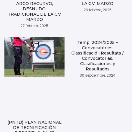
ARCO RECURVO,
LA C.V. MARZO
DESNUDO,
26 febrero, 2025
TRADICIONAL DE LA C.V.
MARZO
27 febrero, 2025
Temp. 2024/2025 –
Convocatòries,
Classificació i Resultats /
Convocatorias,
Clasificaciones y
Resultados
30 septiembre, 2024
(PNTD) PLAN NACIONAL
DE TECNIFICACIÓN