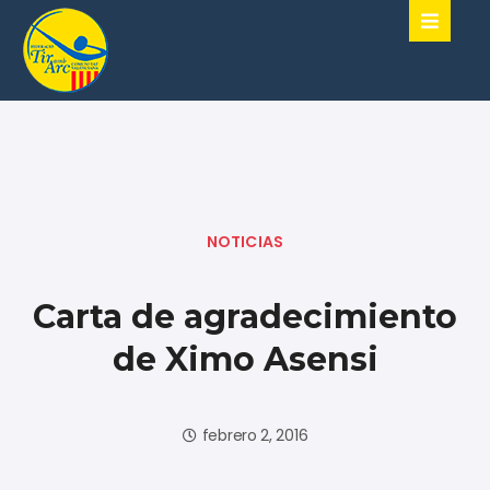
NOTICIAS
Carta de agradecimiento
de Ximo Asensi
febrero 2, 2016