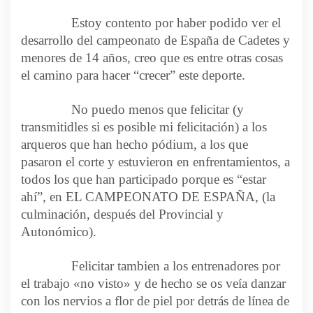
Estoy contento por haber podido ver el
desarrollo del campeonato de España de Cadetes y
menores de 14 años, creo que es entre otras cosas
el camino para hacer “crecer” este deporte.
No puedo menos que felicitar (y
transmitidles si es posible mi felicitación) a los
arqueros que han hecho pódium, a los que
pasaron el corte y estuvieron en enfrentamientos, a
todos los que han participado porque es “estar
ahí”, en EL CAMPEONATO DE ESPAÑA, (la
culminación, después del Provincial y
Autonómico).
Felicitar tambien a los entrenadores por
el trabajo «no visto» y de hecho se os veía danzar
con los nervios a flor de piel por detrás de línea de