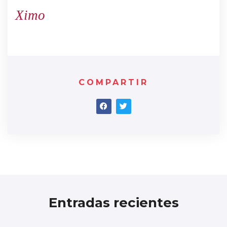
Ximo
COMPARTIR
Entradas recientes