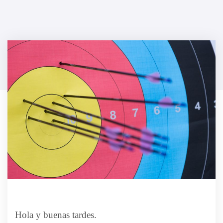
Hola y buenas tardes.