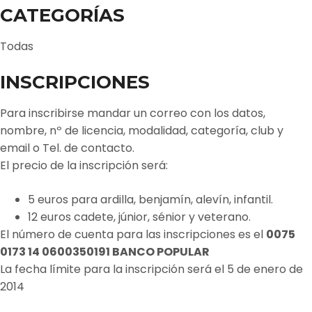
CATEGORÍAS
Todas
INSCRIPCIONES
Para inscribirse mandar un correo con los datos,
nombre, nº de licencia, modalidad, categoría, club y
email o Tel. de contacto.
El precio de la inscripción será:
5 euros para ardilla, benjamín, alevín, infantil.
12 euros cadete, júnior, sénior y veterano.
El número de cuenta para las inscripciones es el
0075
0173 14 0600350191 BANCO POPULAR
La fecha límite para la inscripción será el 5 de enero de
2014