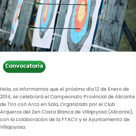
Hola, os informamos que el próximo día 12 de Enero de
2014, se celebrará el Campeonato Provincial de Alicante
de Tiro con Arco en Sala, Organizado por el Club
Arqueros del Zen Costa Blanca de Villajoyosa (Alicante),
con la colaboración de la FTACV y el Ayuntamiento de
Villajoyosa.