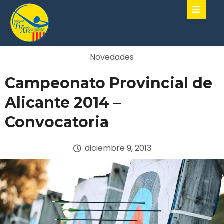
Novedades
Campeonato Provincial de
Alicante 2014 –
Convocatoria
diciembre 9, 2013