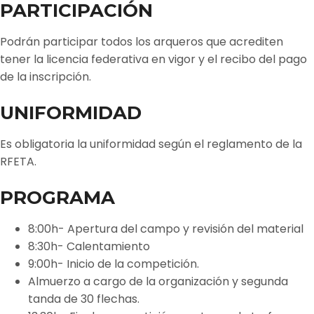
PARTICIPACIÓN
Podrán participar todos los arqueros que acrediten
tener la licencia federativa en vigor y el recibo del pago
de la inscripción.
UNIFORMIDAD
Es obligatoria la uniformidad según el reglamento de la
RFETA.
PROGRAMA
8:00h- Apertura del campo y revisión del material
8:30h- Calentamiento
9:00h- Inicio de la competición.
Almuerzo a cargo de la organización y segunda
tanda de 30 flechas.