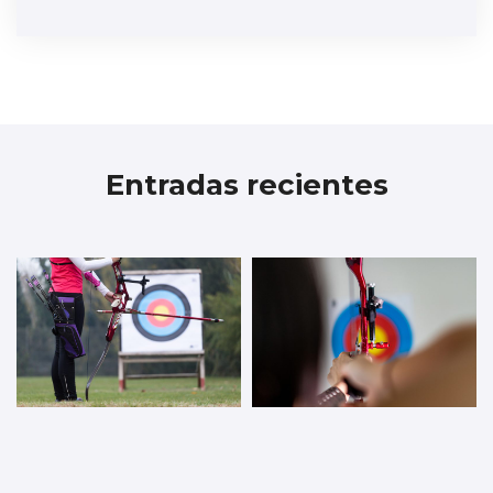
Entradas recientes