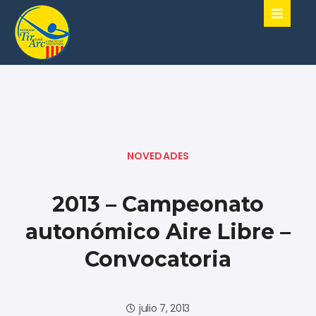
NOVEDADES
2013 – Campeonato
autonómico Aire Libre –
Convocatoria
julio 7, 2013