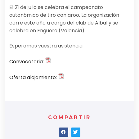
El 21 de julio se celebra el campeonato
autonómico de tiro con aroo. La organización
corre este año a cargo del club de Albal y se
celebra en Enguera (Valencia).
Esperamos vuestra asistencia
Convocatoria:
Oferta alojamiento:
COMPARTIR