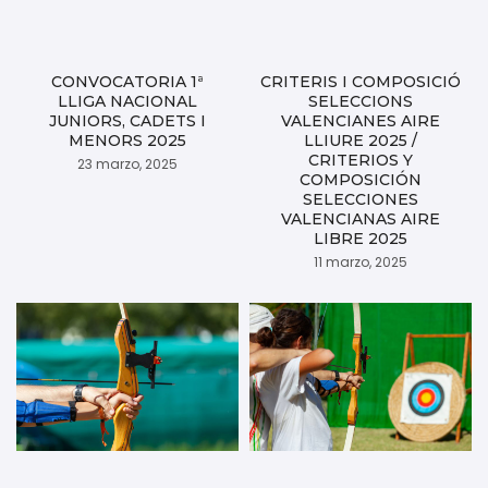
CONVOCATORIA 1ª
CRITERIS I COMPOSICIÓ
LLIGA NACIONAL
SELECCIONS
JUNIORS, CADETS I
VALENCIANES AIRE
MENORS 2025
LLIURE 2025 /
CRITERIOS Y
23 marzo, 2025
COMPOSICIÓN
SELECCIONES
VALENCIANAS AIRE
LIBRE 2025
11 marzo, 2025