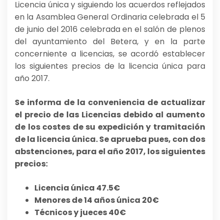
Licencia única y siguiendo los acuerdos reflejados
en la Asamblea General Ordinaria celebrada el 5
de junio del 2016 celebrada en el salón de plenos
del ayuntamiento del Betera, y en la parte
concerniente a licencias, se acordó establecer
los siguientes precios de la licencia única para
año 2017.
Se informa de la conveniencia de actualizar
el precio de las Licencias debido al aumento
de los costes de su expedición y tramitación
de la licencia única. Se aprueba pues, con dos
abstenciones, para el año 2017, los siguientes
precios:
Licencia única 47.5€
Menores de 14 años única 20€
Técnicos y jueces 40€