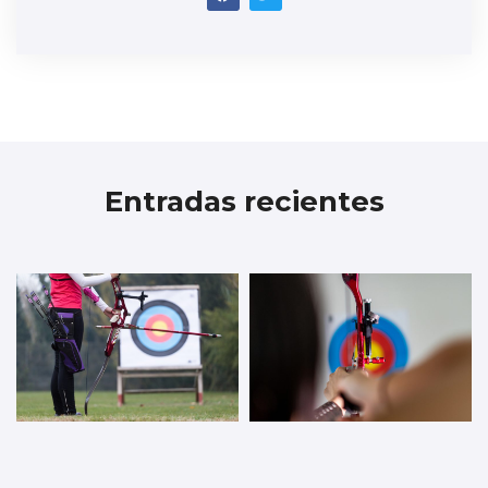
Entradas recientes