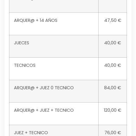
ARQUER@ + 14 AÑOS
47,50 €
JUECES
40,00 €
TECNICOS
40,00 €
ARQUER@ + JUEZ 0 TECNICO
84,00 €
ARQUER@ + JUEZ + TECNICO
120,00 €
JUEZ + TECNICO
76,00 €