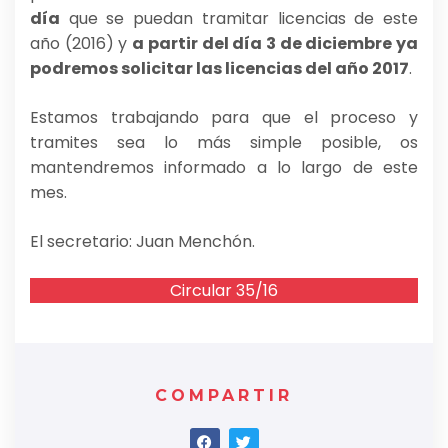
día
que se puedan tramitar licencias de este
año (2016) y
a partir del día 3 de diciembre ya
podremos solicitar las licencias del año 2017
.
Estamos trabajando para que el proceso y
tramites sea lo más simple posible, os
mantendremos informado a lo largo de este
mes.
El secretario: Juan Menchón.
Circular 35/16
COMPARTIR