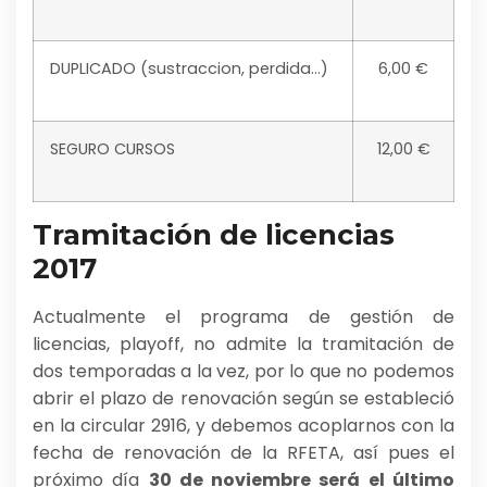
DUPLICADO (sustraccion, perdida…)
6,00 €
SEGURO CURSOS
12,00 €
Tramitación de licencias
2017
Actualmente el programa de gestión de
licencias, playoff, no admite la tramitación de
dos temporadas a la vez, por lo que no podemos
abrir el plazo de renovación según se estableció
en la circular 2916, y debemos acoplarnos con la
fecha de renovación de la RFETA, así pues el
próximo día
30 de noviembre será el último