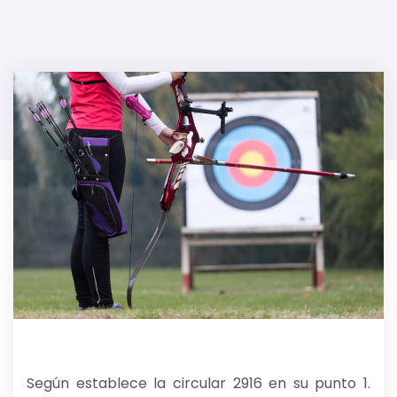
Según establece la circular 2916 en su punto 1.