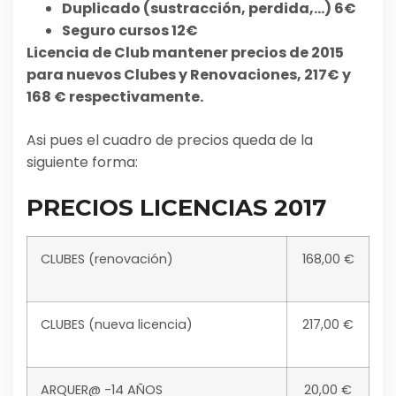
Duplicado (sustracción, perdida,…) 6€
Seguro cursos 12€
Licencia de Club mantener precios de 2015
para nuevos Clubes y Renovaciones, 217€ y
168 € respectivamente.
Asi pues el cuadro de precios queda de la
siguiente forma:
PRECIOS LICENCIAS 2017
CLUBES (renovación)
168,00 €
CLUBES (nueva licencia)
217,00 €
ARQUER@ -14 AÑOS
20,00 €