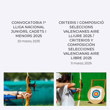
CONVOCATORIA 1ª
CRITERIS I COMPOSICIÓ
LLIGA NACIONAL
SELECCIONS
JUNIORS, CADETS I
VALENCIANES AIRE
MENORS 2025
LLIURE 2025 /
CRITERIOS Y
23 marzo, 2025
COMPOSICIÓN
SELECCIONES
VALENCIANAS AIRE
LIBRE 2025
11 marzo, 2025