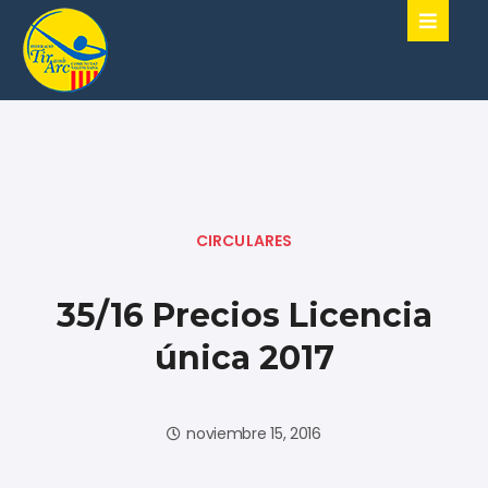
CIRCULARES
35/16 Precios Licencia
única 2017
noviembre 15, 2016