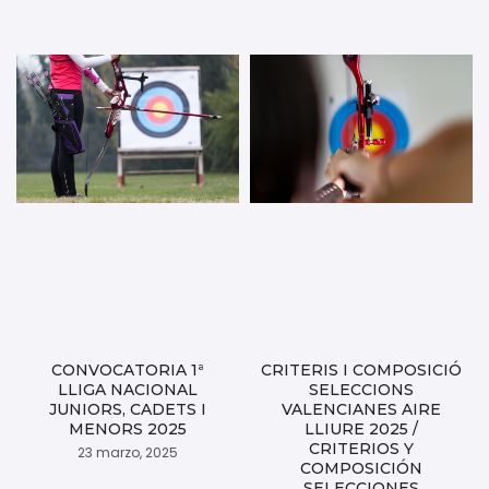
CONVOCATORIA 1ª
CRITERIS I COMPOSICIÓ
LLIGA NACIONAL
SELECCIONS
JUNIORS, CADETS I
VALENCIANES AIRE
MENORS 2025
LLIURE 2025 /
CRITERIOS Y
23 marzo, 2025
COMPOSICIÓN
SELECCIONES