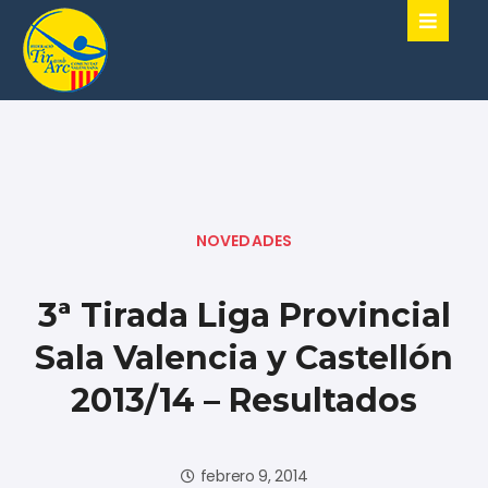
NOVEDADES
3ª Tirada Liga Provincial
Sala Valencia y Castellón
2013/14 – Resultados
febrero 9, 2014