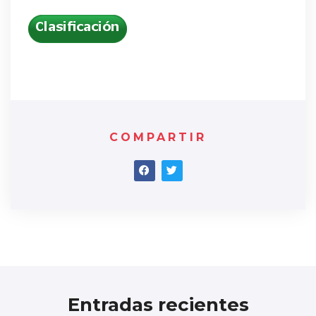
COMPARTIR
Entradas recientes