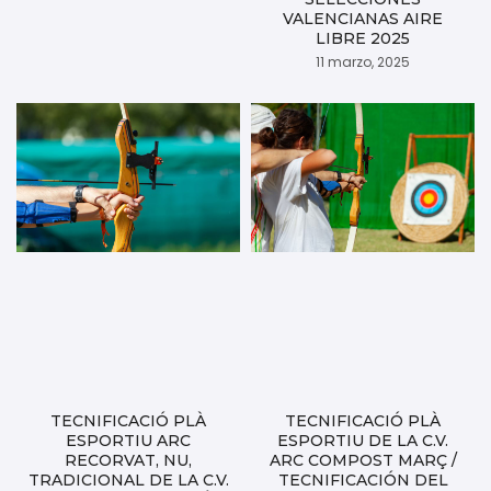
VALENCIANAS AIRE
LIBRE 2025
11 marzo, 2025
TECNIFICACIÓ PLÀ
TECNIFICACIÓ PLÀ
ESPORTIU ARC
ESPORTIU DE LA C.V.
RECORVAT, NU,
ARC COMPOST MARÇ /
TRADICIONAL DE LA C.V.
TECNIFICACIÓN DEL