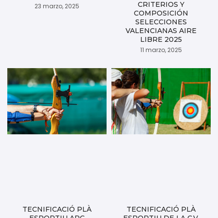
CRITERIOS Y
23 marzo, 2025
COMPOSICIÓN
SELECCIONES
VALENCIANAS AIRE
LIBRE 2025
11 marzo, 2025
TECNIFICACIÓ PLÀ
TECNIFICACIÓ PLÀ
ESPORTIU ARC
ESPORTIU DE LA C.V.