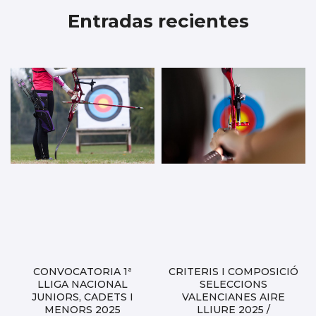
Entradas recientes
CONVOCATORIA 1ª
CRITERIS I COMPOSICIÓ
LLIGA NACIONAL
SELECCIONS
JUNIORS, CADETS I
VALENCIANES AIRE
MENORS 2025
LLIURE 2025 /