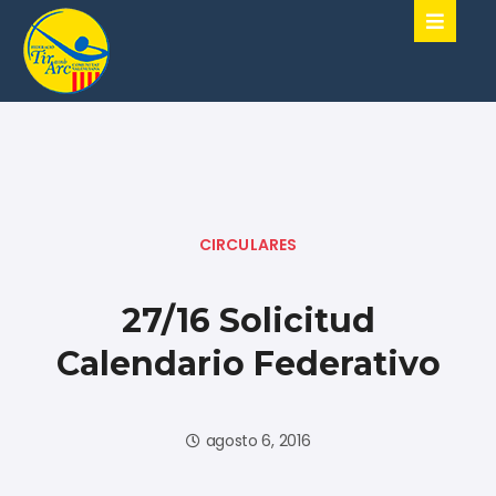
CIRCULARES
27/16 Solicitud
Calendario Federativo
agosto 6, 2016