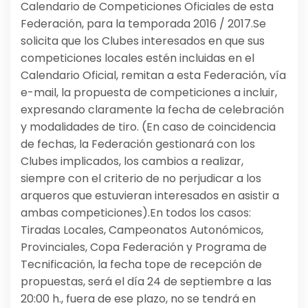
Calendario de Competiciones Oficiales de esta
Federación, para la temporada 2016 / 2017.Se
solicita que los Clubes interesados en que sus
competiciones locales estén incluidas en el
Calendario Oficial, remitan a esta Federación, vía
e-mail, la propuesta de competiciones a incluir,
expresando claramente la fecha de celebración
y modalidades de tiro. (En caso de coincidencia
de fechas, la Federación gestionará con los
Clubes implicados, los cambios a realizar,
siempre con el criterio de no perjudicar a los
arqueros que estuvieran interesados en asistir a
ambas competiciones).En todos los casos:
Tiradas Locales, Campeonatos Autonómicos,
Provinciales, Copa Federación y Programa de
Tecnificación, la fecha tope de recepción de
propuestas, será el día 24 de septiembre a las
20:00 h., fuera de ese plazo, no se tendrá en