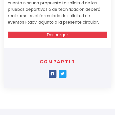
cuenta ninguna propuesta.La solicitud de las
pruebas deportivas o de tecnificación deberá
realizarse en el formulario de solicitud de
eventos Ftacv, adjunto a la presente circular.
Descargar
COMPARTIR