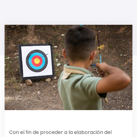
Con el fin de proceder a la elaboración del