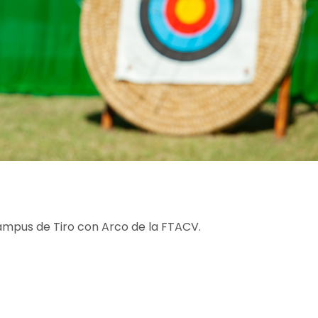
Campus de Tiro con Arco de la FTACV.