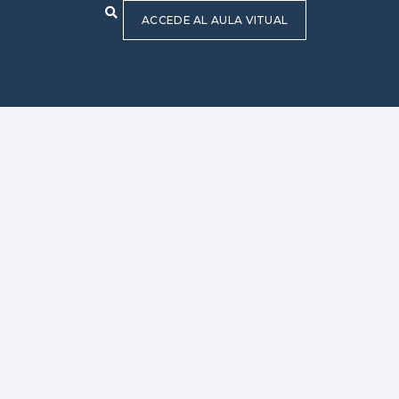
ACCEDE AL AULA VITUAL