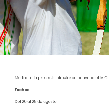
Mediante la presente circular se convoca el IV 
Fechas:
Del 20 al 28 de agosto