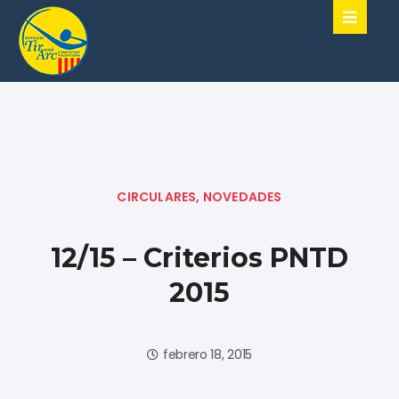
CIRCULARES
,
NOVEDADES
12/15 – Criterios PNTD
2015
febrero 18, 2015