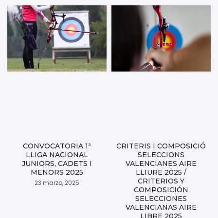
CONVOCATORIA 1ª
CRITERIS I COMPOSICIÓ
LLIGA NACIONAL
SELECCIONS
JUNIORS, CADETS I
VALENCIANES AIRE
MENORS 2025
LLIURE 2025 /
CRITERIOS Y
23 marzo, 2025
COMPOSICIÓN
SELECCIONES
VALENCIANAS AIRE
LIBRE 2025