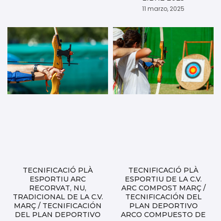
11 marzo, 2025
TECNIFICACIÓ PLÀ
TECNIFICACIÓ PLÀ
ESPORTIU ARC
ESPORTIU DE LA C.V.
RECORVAT, NU,
ARC COMPOST MARÇ /
TRADICIONAL DE LA C.V.
TECNIFICACIÓN DEL
MARÇ / TECNIFICACIÓN
PLAN DEPORTIVO
DEL PLAN DEPORTIVO
ARCO COMPUESTO DE