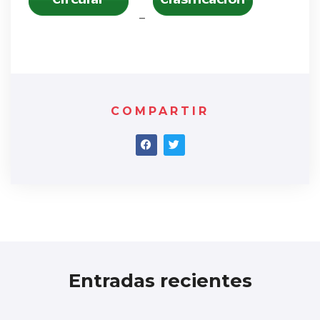
–
COMPARTIR
Entradas recientes