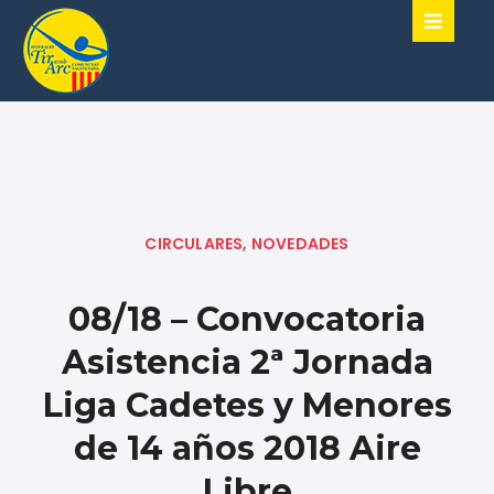
CIRCULARES
,
NOVEDADES
08/18 – Convocatoria
Asistencia 2ª Jornada
Liga Cadetes y Menores
de 14 años 2018 Aire
Libre