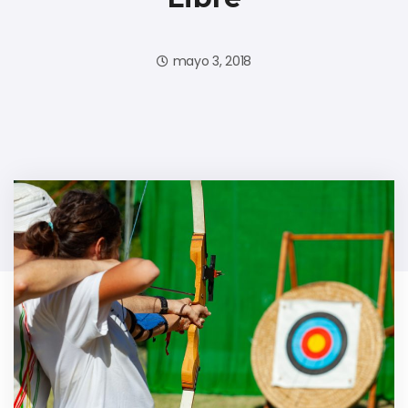
mayo 3, 2018