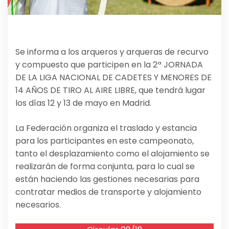
Se informa a los arqueros y arqueras de recurvo
y compuesto que participen en la 2ª JORNADA
DE LA LIGA NACIONAL DE CADETES Y MENORES DE
14 AÑOS DE TIRO AL AIRE LIBRE, que tendrá lugar
los días 12 y 13 de mayo en Madrid.
La Federación organiza el traslado y estancia
para los participantes en este campeonato,
tanto el desplazamiento como el alojamiento se
realizarán de forma conjunta, para lo cual se
están haciendo las gestiones necesarias para
contratar medios de transporte y alojamiento
necesarios.