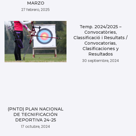
MARZO
27 febrero, 2025
Temp. 2024/2025 –
Convocatòries,
Classificació i Resultats /
Convocatorias,
Clasificaciones y
Resultados
30 septiembre, 2024
(PNTD) PLAN NACIONAL
DE TECNIFICACIÓN
DEPORTIVA 24-25
17 octubre, 2024