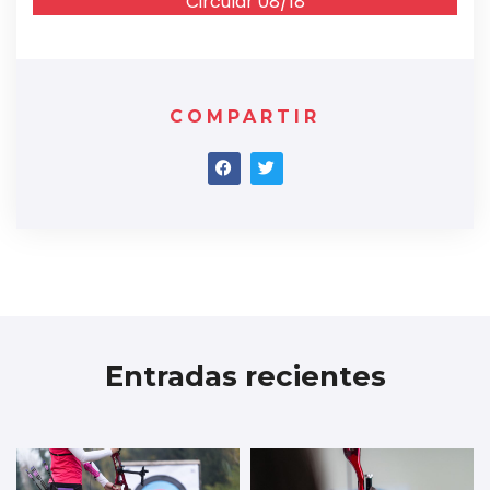
Circular 08/18
COMPARTIR
Entradas recientes