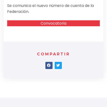
Se comunica el nuevo número de cuenta de la
Federación.
Convocatoria
COMPARTIR