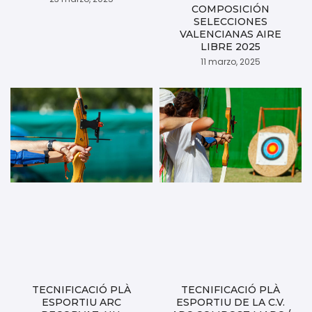
COMPOSICIÓN
SELECCIONES
VALENCIANAS AIRE
LIBRE 2025
11 marzo, 2025
TECNIFICACIÓ PLÀ
TECNIFICACIÓ PLÀ
ESPORTIU ARC
ESPORTIU DE LA C.V.