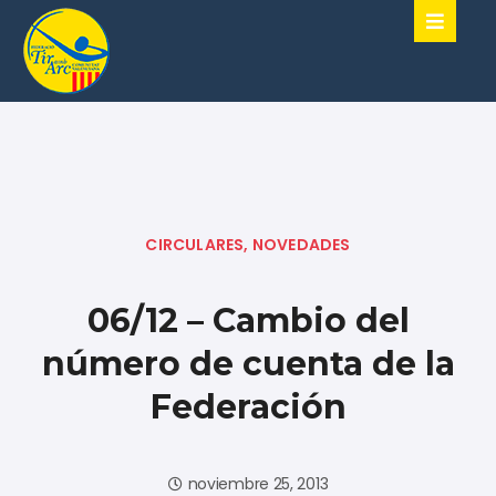
CIRCULARES
,
NOVEDADES
06/12 – Cambio del
número de cuenta de la
Federación
noviembre 25, 2013