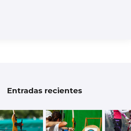
Entradas recientes