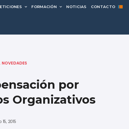
ETICIONES
FORMACIÓN
NOTICIAS
CONTACTO
,
NOVEDADES
pensación por
s Organizativos
 15, 2015