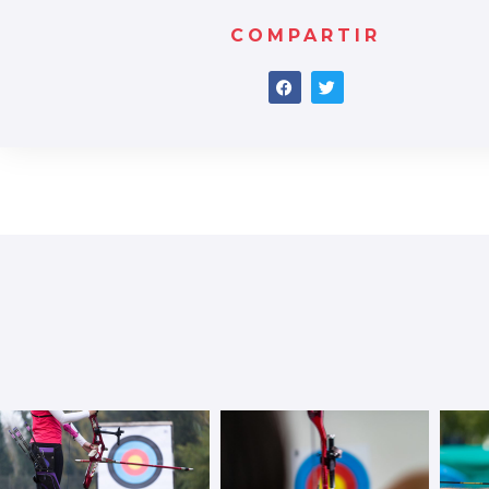
COMPARTIR