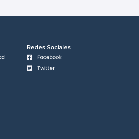
Redes Sociales
ad
Facebook
Twitter