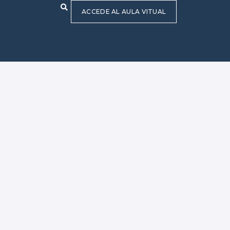
ACCEDE AL AULA VITUAL