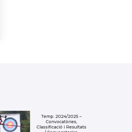
Temp. 2024/2025 –
Convocatòries,
Classificació i Resultats