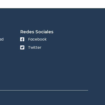
Redes Sociales
ad
Facebook
Twitter