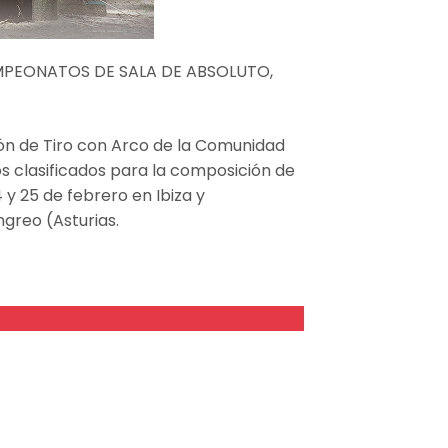
PEONATOS DE SALA DE ABSOLUTO,
ción de Tiro con Arco de la Comunidad
s clasificados para la composición de
y 25 de febrero en Ibiza y
ngreo (Asturias.