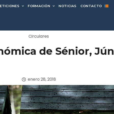
ETICIONES
FORMACIÓN
NOTICIAS
CONTACTO
Circulares
nómica de Sénior, Jún
enero 28, 2018