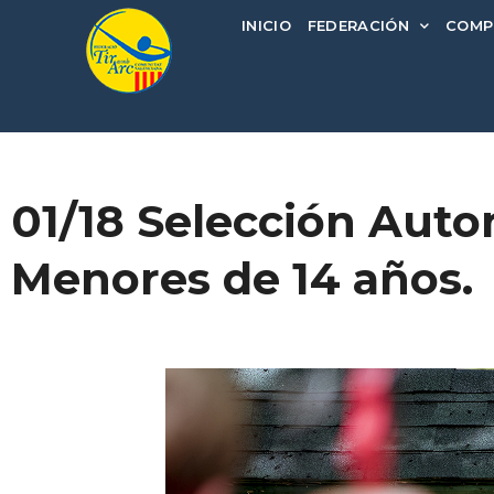
INICIO
FEDERACIÓN
COMP
01/18 Selección Auto
Menores de 14 años.